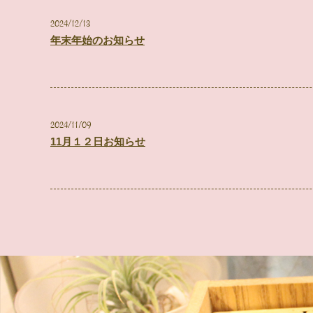
2024/12/13
年末年始のお知らせ
2024/11/09
11月１２日お知らせ