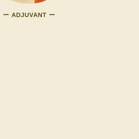
ー ADJUVANT ー