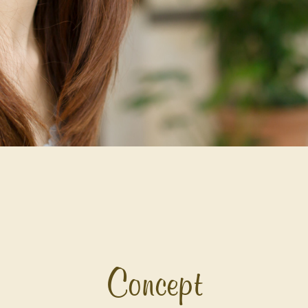
Concept