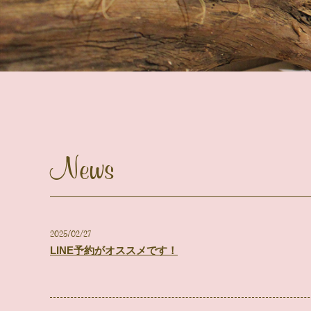
News
2025/02/27
LINE予約がオススメです！