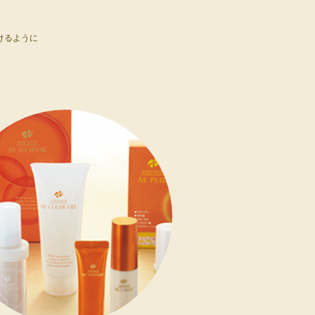
けるように