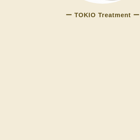
ー TOKIO Treatment ー